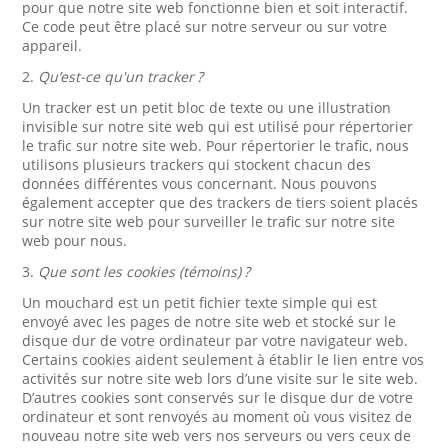
pour que notre site web fonctionne bien et soit interactif.
Ce code peut être placé sur notre serveur ou sur votre
appareil.
2.
Qu’est-ce qu'un tracker ?
Un tracker est un petit bloc de texte ou une illustration
invisible sur notre site web qui est utilisé pour répertorier
le trafic sur notre site web. Pour répertorier le trafic, nous
utilisons plusieurs trackers qui stockent chacun des
données différentes vous concernant. Nous pouvons
également accepter que des trackers de tiers soient placés
sur notre site web pour surveiller le trafic sur notre site
web pour nous.
3.
Que sont les cookies (témoins) ?
Un mouchard est un petit fichier texte simple qui est
envoyé avec les pages de notre site web et stocké sur le
disque dur de votre ordinateur par votre navigateur web.
Certains cookies aident seulement à établir le lien entre vos
activités sur notre site web lors d’une visite sur le site web.
D’autres cookies sont conservés sur le disque dur de votre
ordinateur et sont renvoyés au moment où vous visitez de
nouveau notre site web vers nos serveurs ou vers ceux de