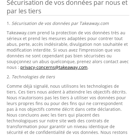
Sécurisation de vos données par nous et
par les tiers
1.
Sécurisation de vos données par Takeaway.com
Takeaway.com prend la protection de vos données très au
sérieux et prend les mesures adaptées pour contrer tout
abus, perte, accès indésirable, divulgation non souhaitée et
modification interdite. Si vous avez l’impression que vos
données ne sont cependant pas bien sécurisées ou
soupçonnez un abus quelconque, prenez alors contact avec
nous :
privacy-concerns@takeaway.com
.
2.
Technologies de tiers
Comme déjà signalé, nous utilisons les technologies de
tiers. Ces tiers nous aident à atteindre les objectifs décrits.
Nous n’autorisons pas les tiers à utiliser vos données pour
leurs propres fins ou pour des fins qui ne correspondent
pas à nos objectifs comme décrit dans cette déclaration.
Nous concluons avec les tiers qui placent des
technologiques sur notre site web des contrats de
transformation pour garantir un niveau identique de
sécurité et de confidentialité de vos données. Nous restons