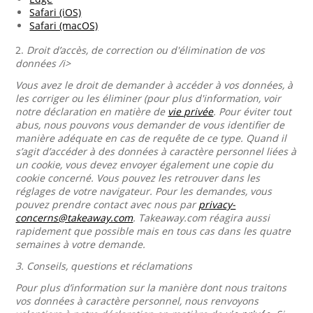
Safari (iOS)
Safari (macOS)
2.
Droit d’accès, de correction ou d'élimination de vos
données /i>
Vous avez le droit de demander à accéder à vos données, à
les corriger ou les éliminer (pour plus d'information, voir
notre déclaration en matière de
vie privée
. Pour éviter tout
abus, nous pouvons vous demander de vous identifier de
manière adéquate en cas de requête de ce type. Quand il
s’agit d’accéder à des données à caractère personnel liées à
un cookie, vous devez envoyer également une copie du
cookie concerné. Vous pouvez les retrouver dans les
réglages de votre navigateur. Pour les demandes, vous
pouvez prendre contact avec nous par
privacy-
concerns@takeaway.com
. Takeaway.com réagira aussi
rapidement que possible mais en tous cas dans les quatre
semaines à votre demande.
3.
Conseils, questions et réclamations
Pour plus d’information sur la manière dont nous traitons
vos données à caractère personnel, nous renvoyons