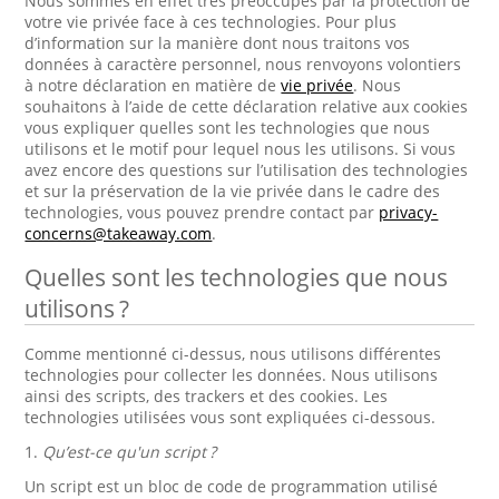
Nous sommes en effet très préoccupés par la protection de
votre vie privée face à ces technologies. Pour plus
d’information sur la manière dont nous traitons vos
données à caractère personnel, nous renvoyons volontiers
à notre déclaration en matière de
vie privée
. Nous
souhaitons à l’aide de cette déclaration relative aux cookies
vous expliquer quelles sont les technologies que nous
utilisons et le motif pour lequel nous les utilisons. Si vous
avez encore des questions sur l’utilisation des technologies
et sur la préservation de la vie privée dans le cadre des
technologies, vous pouvez prendre contact par
privacy-
concerns@takeaway.com
.
Quelles sont les technologies que nous
utilisons ?
Comme mentionné ci-dessus, nous utilisons différentes
technologies pour collecter les données. Nous utilisons
ainsi des scripts, des trackers et des cookies. Les
technologies utilisées vous sont expliquées ci-dessous.
1.
Qu’est-ce qu'un script ?
Un script est un bloc de code de programmation utilisé