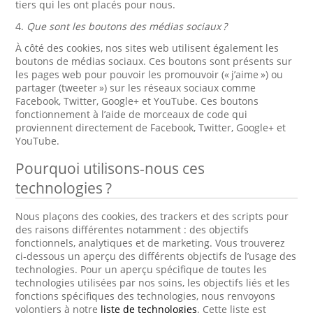
tiers qui les ont placés pour nous.
4.
Que sont les boutons des médias sociaux ?
À côté des cookies, nos sites web utilisent également les
boutons de médias sociaux. Ces boutons sont présents sur
les pages web pour pouvoir les promouvoir (« j’aime ») ou
partager (tweeter ») sur les réseaux sociaux comme
Facebook, Twitter, Google+ et YouTube. Ces boutons
fonctionnement à l’aide de morceaux de code qui
proviennent directement de Facebook, Twitter, Google+ et
YouTube.
Pourquoi utilisons-nous ces
technologies ?
Nous plaçons des cookies, des trackers et des scripts pour
des raisons différentes notamment : des objectifs
fonctionnels, analytiques et de marketing. Vous trouverez
ci-dessous un aperçu des différents objectifs de l’usage des
technologies. Pour un aperçu spécifique de toutes les
technologies utilisées par nos soins, les objectifs liés et les
fonctions spécifiques des technologies, nous renvoyons
volontiers à notre
liste de technologies
. Cette liste est