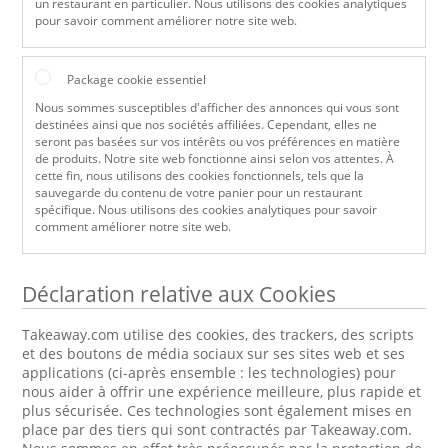
un restaurant en particulier. Nous utilisons des cookies analytiques
pour savoir comment améliorer notre site web.
Package cookie essentiel
Nous sommes susceptibles d'afficher des annonces qui vous sont
destinées ainsi que nos sociétés affiliées. Cependant, elles ne
seront pas basées sur vos intérêts ou vos préférences en matière
de produits. Notre site web fonctionne ainsi selon vos attentes. À
cette fin, nous utilisons des cookies fonctionnels, tels que la
sauvegarde du contenu de votre panier pour un restaurant
spécifique. Nous utilisons des cookies analytiques pour savoir
comment améliorer notre site web.
Déclaration relative aux Cookies
Takeaway.com utilise des cookies, des trackers, des scripts
et des boutons de média sociaux sur ses sites web et ses
applications (ci-après ensemble : les technologies) pour
nous aider à offrir une expérience meilleure, plus rapide et
plus sécurisée. Ces technologies sont également mises en
place par des tiers qui sont contractés par Takeaway.com.