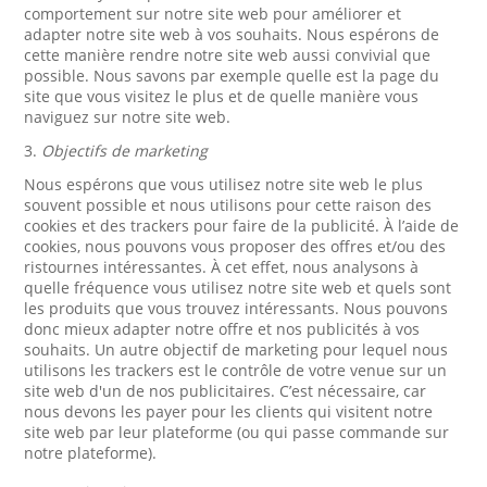
comportement sur notre site web pour améliorer et
adapter notre site web à vos souhaits. Nous espérons de
cette manière rendre notre site web aussi convivial que
possible. Nous savons par exemple quelle est la page du
site que vous visitez le plus et de quelle manière vous
naviguez sur notre site web.
3.
Objectifs de marketing
Nous espérons que vous utilisez notre site web le plus
souvent possible et nous utilisons pour cette raison des
cookies et des trackers pour faire de la publicité. À l’aide de
cookies, nous pouvons vous proposer des offres et/ou des
ristournes intéressantes. À cet effet, nous analysons à
quelle fréquence vous utilisez notre site web et quels sont
les produits que vous trouvez intéressants. Nous pouvons
donc mieux adapter notre offre et nos publicités à vos
souhaits. Un autre objectif de marketing pour lequel nous
utilisons les trackers est le contrôle de votre venue sur un
site web d'un de nos publicitaires. C’est nécessaire, car
nous devons les payer pour les clients qui visitent notre
site web par leur plateforme (ou qui passe commande sur
notre plateforme).