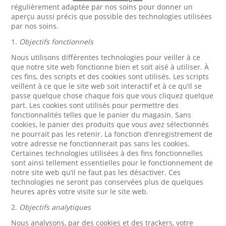
régulièrement adaptée par nos soins pour donner un
aperçu aussi précis que possible des technologies utilisées
par nos soins.
1.
Objectifs fonctionnels
Nous utilisons différentes technologies pour veiller à ce
que notre site web fonctionne bien et soit aisé à utiliser. À
ces fins, des scripts et des cookies sont utilisés. Les scripts
veillent à ce que le site web soit interactif et à ce qu’il se
passe quelque chose chaque fois que vous cliquez quelque
part. Les cookies sont utilisés pour permettre des
fonctionnalités telles que le panier du magasin. Sans
cookies, le panier des produits que vous avez sélectionnés
ne pourrait pas les retenir. La fonction d’enregistrement de
votre adresse ne fonctionnerait pas sans les cookies.
Certaines technologies utilisées à des fins fonctionnelles
sont ainsi tellement essentielles pour le fonctionnement de
notre site web qu’il ne faut pas les désactiver. Ces
technologies ne seront pas conservées plus de quelques
heures après votre visite sur le site web.
2.
Objectifs analytiques
Nous analysons, par des cookies et des trackers, votre