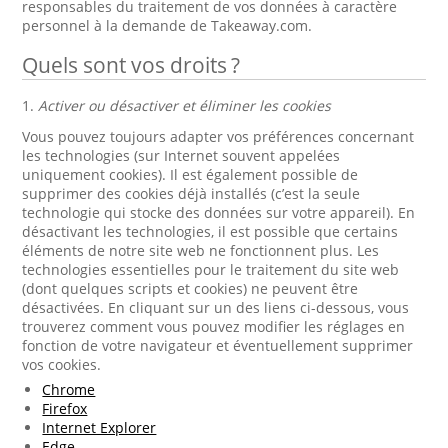
responsables du traitement de vos données à caractère
personnel à la demande de Takeaway.com.
Quels sont vos droits ?
1.
Activer ou désactiver et éliminer les cookies
Vous pouvez toujours adapter vos préférences concernant
les technologies (sur Internet souvent appelées
uniquement cookies). Il est également possible de
supprimer des cookies déjà installés (c’est la seule
technologie qui stocke des données sur votre appareil). En
désactivant les technologies, il est possible que certains
éléments de notre site web ne fonctionnent plus. Les
technologies essentielles pour le traitement du site web
(dont quelques scripts et cookies) ne peuvent être
désactivées. En cliquant sur un des liens ci-dessous, vous
trouverez comment vous pouvez modifier les réglages en
fonction de votre navigateur et éventuellement supprimer
vos cookies.
Chrome
Firefox
Internet Explorer
Edge